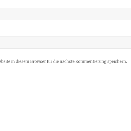
site in diesem Browser für die nächste Kommentierung speichern.