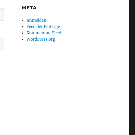
META
Anmelden
Feed der Einträge
Kommentar-Feed
WordPress.org