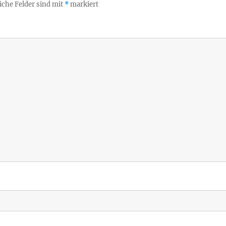
iche Felder sind mit
*
markiert