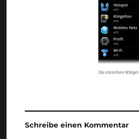
Die einzelnen Widget
Schreibe einen Kommentar