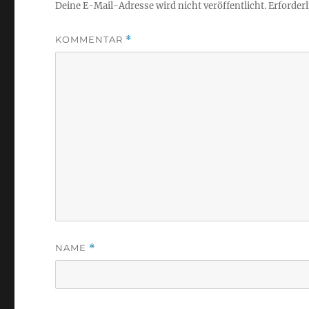
Deine E-Mail-Adresse wird nicht veröffentlicht.
Erforderl
KOMMENTAR
*
NAME
*