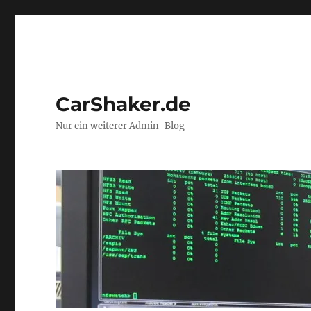
CarShaker.de
Nur ein weiterer Admin-Blog