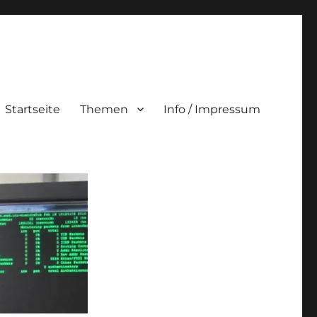
Startseite
Themen
Info / Impressum