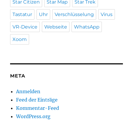
Star Citizen
Star Map
Star Trek
Tastatur
Uhr
Verschlüsselung
Virus
VR-Device
Webseite
WhatsApp
Xoom
META
Anmelden
Feed der Einträge
Kommentar-Feed
WordPress.org