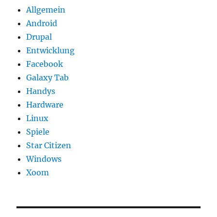
Allgemein
Android
Drupal
Entwicklung
Facebook
Galaxy Tab
Handys
Hardware
Linux
Spiele
Star Citizen
Windows
Xoom