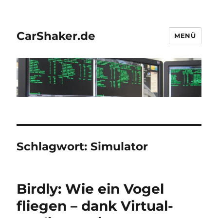
CarShaker.de
MENÜ
Schlagwort:
Simulator
Birdly: Wie ein Vogel
fliegen – dank Virtual-