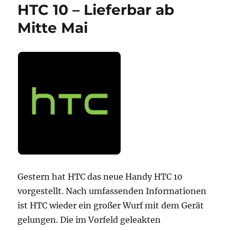
HTC 10 – Lieferbar ab
Mitte Mai
Gestern hat HTC das neue Handy HTC 10
vorgestellt. Nach umfassenden Informationen
ist HTC wieder ein großer Wurf mit dem Gerät
gelungen. Die im Vorfeld geleakten