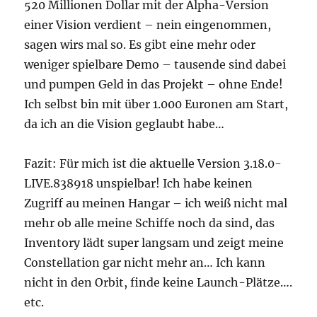
520 Millionen Dollar mit der Alpha-Version
einer Vision verdient – nein eingenommen,
sagen wirs mal so. Es gibt eine mehr oder
weniger spielbare Demo – tausende sind dabei
und pumpen Geld in das Projekt – ohne Ende!
Ich selbst bin mit über 1.000 Euronen am Start,
da ich an die Vision geglaubt habe…
Fazit: Für mich ist die aktuelle Version 3.18.0-
LIVE.838918 unspielbar! Ich habe keinen
Zugriff au meinen Hangar – ich weiß nicht mal
mehr ob alle meine Schiffe noch da sind, das
Inventory lädt super langsam und zeigt meine
Constellation gar nicht mehr an… Ich kann
nicht in den Orbit, finde keine Launch-Plätze….
etc.