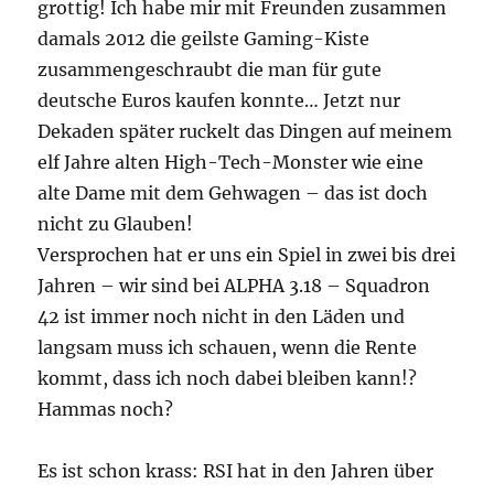
grottig! Ich habe mir mit Freunden zusammen
damals 2012 die geilste Gaming-Kiste
zusammengeschraubt die man für gute
deutsche Euros kaufen konnte… Jetzt nur
Dekaden später ruckelt das Dingen auf meinem
elf Jahre alten High-Tech-Monster wie eine
alte Dame mit dem Gehwagen – das ist doch
nicht zu Glauben!
Versprochen hat er uns ein Spiel in zwei bis drei
Jahren – wir sind bei ALPHA 3.18 – Squadron
42 ist immer noch nicht in den Läden und
langsam muss ich schauen, wenn die Rente
kommt, dass ich noch dabei bleiben kann!?
Hammas noch?
Es ist schon krass: RSI hat in den Jahren über