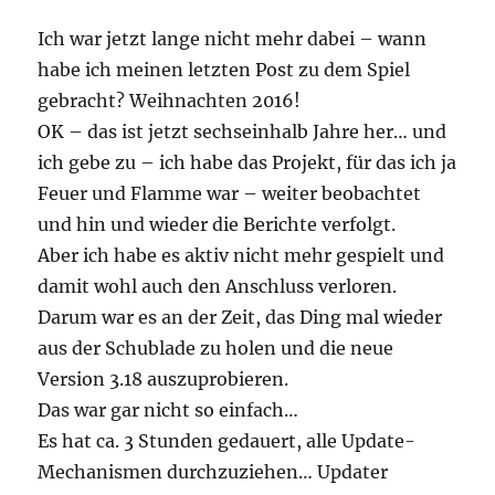
Ich war jetzt lange nicht mehr dabei – wann
habe ich meinen letzten Post zu dem Spiel
gebracht? Weihnachten 2016!
OK – das ist jetzt sechseinhalb Jahre her… und
ich gebe zu – ich habe das Projekt, für das ich ja
Feuer und Flamme war – weiter beobachtet
und hin und wieder die Berichte verfolgt.
Aber ich habe es aktiv nicht mehr gespielt und
damit wohl auch den Anschluss verloren.
Darum war es an der Zeit, das Ding mal wieder
aus der Schublade zu holen und die neue
Version 3.18 auszuprobieren.
Das war gar nicht so einfach…
Es hat ca. 3 Stunden gedauert, alle Update-
Mechanismen durchzuziehen… Updater