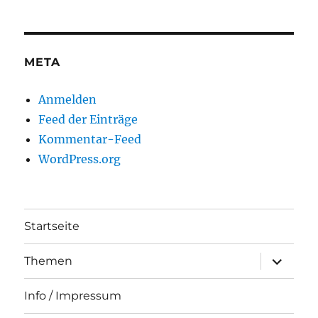
META
Anmelden
Feed der Einträge
Kommentar-Feed
WordPress.org
Startseite
Unterme
Themen
anzeigen
Info / Impressum