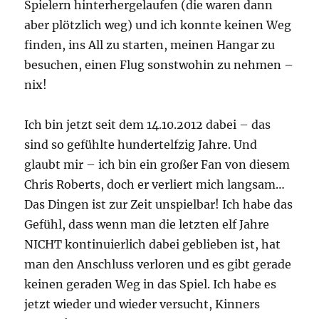
Spielern hinterhergelaufen (die waren dann
aber plötzlich weg) und ich konnte keinen Weg
finden, ins All zu starten, meinen Hangar zu
besuchen, einen Flug sonstwohin zu nehmen –
nix!
Ich bin jetzt seit dem 14.10.2012 dabei – das
sind so gefühlte hundertelfzig Jahre. Und
glaubt mir – ich bin ein großer Fan von diesem
Chris Roberts, doch er verliert mich langsam…
Das Dingen ist zur Zeit unspielbar! Ich habe das
Gefühl, dass wenn man die letzten elf Jahre
NICHT kontinuierlich dabei geblieben ist, hat
man den Anschluss verloren und es gibt gerade
keinen geraden Weg in das Spiel. Ich habe es
jetzt wieder und wieder versucht, Kinners