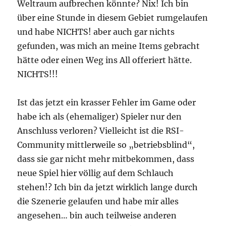
Weltraum aufbrechen könnte? Nix! Ich bin
über eine Stunde in diesem Gebiet rumgelaufen
und habe NICHTS! aber auch gar nichts
gefunden, was mich an meine Items gebracht
hätte oder einen Weg ins All offeriert hätte.
NICHTS!!!
Ist das jetzt ein krasser Fehler im Game oder
habe ich als (ehemaliger) Spieler nur den
Anschluss verloren? Vielleicht ist die RSI-
Community mittlerweile so „betriebsblind“,
dass sie gar nicht mehr mitbekommen, dass
neue Spiel hier völlig auf dem Schlauch
stehen!? Ich bin da jetzt wirklich lange durch
die Szenerie gelaufen und habe mir alles
angesehen… bin auch teilweise anderen