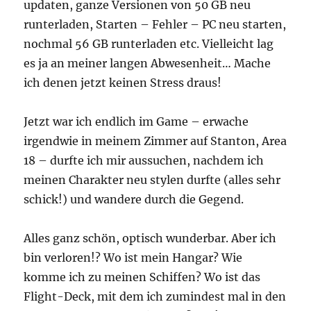
updaten, ganze Versionen von 50 GB neu
runterladen, Starten – Fehler – PC neu starten,
nochmal 56 GB runterladen etc. Vielleicht lag
es ja an meiner langen Abwesenheit… Mache
ich denen jetzt keinen Stress draus!
Jetzt war ich endlich im Game – erwache
irgendwie in meinem Zimmer auf Stanton, Area
18 – durfte ich mir aussuchen, nachdem ich
meinen Charakter neu stylen durfte (alles sehr
schick!) und wandere durch die Gegend.
Alles ganz schön, optisch wunderbar. Aber ich
bin verloren!? Wo ist mein Hangar? Wie
komme ich zu meinen Schiffen? Wo ist das
Flight-Deck, mit dem ich zumindest mal in den