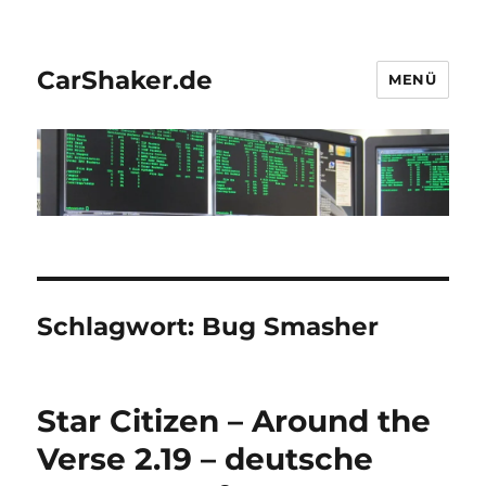
CarShaker.de
MENÜ
Schlagwort:
Bug Smasher
Star Citizen – Around the
Verse 2.19 – deutsche