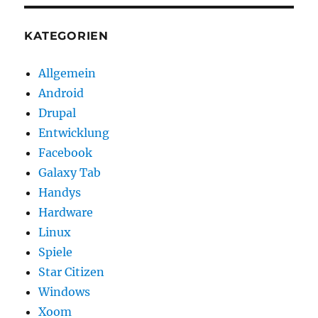
KATEGORIEN
Allgemein
Android
Drupal
Entwicklung
Facebook
Galaxy Tab
Handys
Hardware
Linux
Spiele
Star Citizen
Windows
Xoom