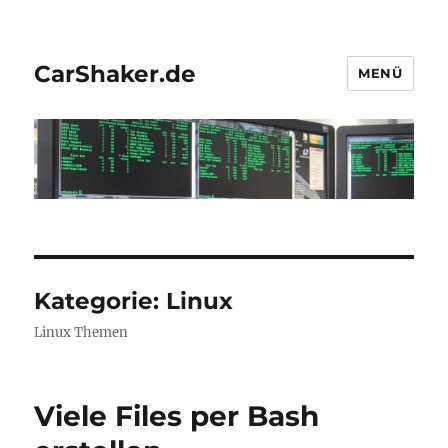
CarShaker.de
MENÜ
Kategorie:
Linux
Linux Themen
Viele Files per Bash