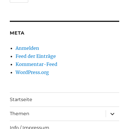
META
Anmelden
Feed der Einträge
Kommentar-Feed
WordPress.org
Startseite
Unterme
Themen
anzeigen
Info / Impressum