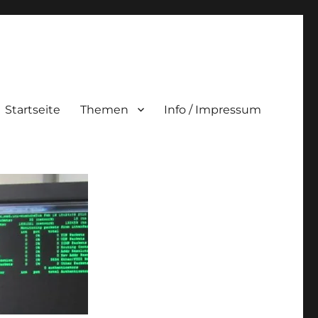
Startseite
Themen
Info / Impressum