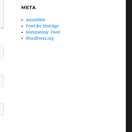
META
Anmelden
Feed der Einträge
Kommentar-Feed
WordPress.org