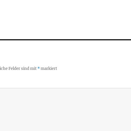
iche Felder sind mit
*
markiert