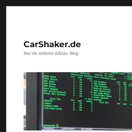
CarShaker.de
Nur ein weiterer Admin-Blog