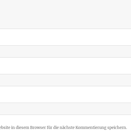
site in diesem Browser für die nächste Kommentierung speichern.