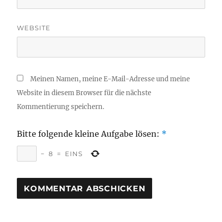
WEBSITE
Meinen Namen, meine E-Mail-Adresse und meine
Website in diesem Browser für die nächste
Kommentierung speichern.
Bitte folgende kleine Aufgabe lösen:
*
−
8
=
EINS