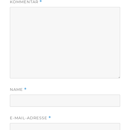
KOMMENTAR
*
NAME
*
E-MAIL-ADRESSE
*