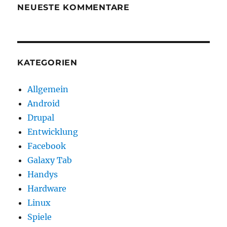
NEUESTE KOMMENTARE
KATEGORIEN
Allgemein
Android
Drupal
Entwicklung
Facebook
Galaxy Tab
Handys
Hardware
Linux
Spiele