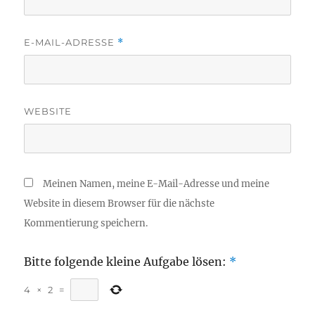
E-MAIL-ADRESSE
*
WEBSITE
Meinen Namen, meine E-Mail-Adresse und meine
Website in diesem Browser für die nächste
Kommentierung speichern.
Bitte folgende kleine Aufgabe lösen:
*
4
×
2
=