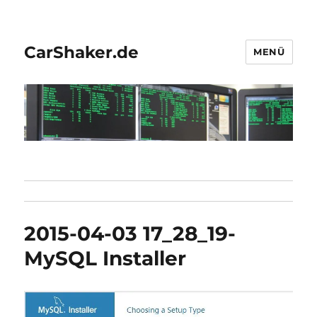
CarShaker.de
MENÜ
2015-04-03 17_28_19-
MySQL Installer