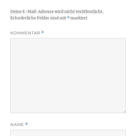
Deine E-Mail-Adresse wird nicht veröffentlicht.
Erforderliche Felder sind mit
*
markiert
KOMMENTAR
*
NAME
*