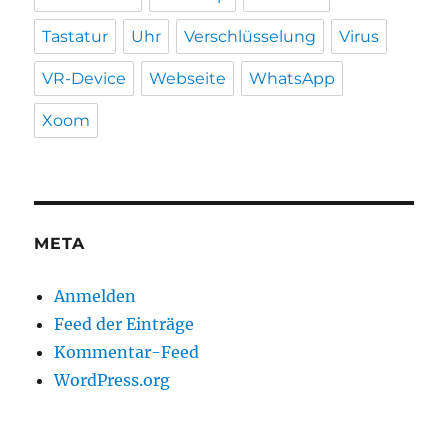
Tastatur
Uhr
Verschlüsselung
Virus
VR-Device
Webseite
WhatsApp
Xoom
META
Anmelden
Feed der Einträge
Kommentar-Feed
WordPress.org