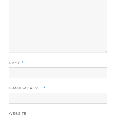
NAME
*
E-MAIL-ADRESSE
*
WEBSITE