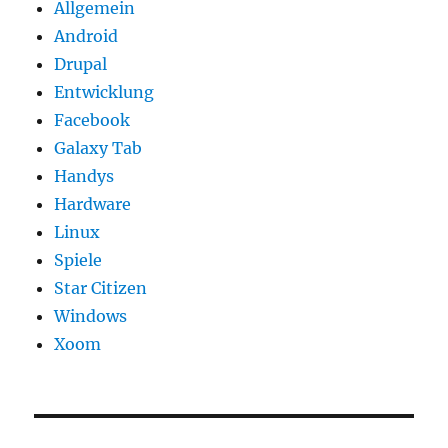
Allgemein
Android
Drupal
Entwicklung
Facebook
Galaxy Tab
Handys
Hardware
Linux
Spiele
Star Citizen
Windows
Xoom