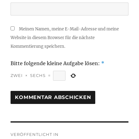
Meinen Namen, meine E-Mail-Adresse und meine
Website in diesem Browser für die nächste
Kommentierung speichern.
Bitte folgende kleine Aufgabe lösen:
*
ZWEI
×
SECHS
=
Beitragsnavigation
VERÖFFENTLICHT IN