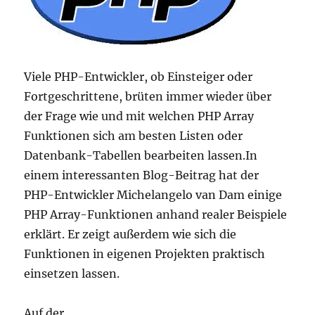
Viele PHP-Entwickler, ob Einsteiger oder
Fortgeschrittene, brüten immer wieder über
der Frage wie und mit welchen PHP Array
Funktionen sich am besten Listen oder
Datenbank-Tabellen bearbeiten lassen.
In
einem interessanten Blog-Beitrag hat der
PHP-Entwickler Michelangelo van Dam einige
PHP Array-Funktionen anhand realer Beispiele
erklärt. Er zeigt außerdem wie sich die
Funktionen in eigenen Projekten praktisch
einsetzen lassen.
Auf der