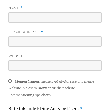
NAME
*
E-MAIL-ADRESSE
*
WEBSITE
Meinen Namen, meine E-Mail-Adresse und meine
Website in diesem Browser für die nächste
Kommentierung speichern.
Bitte folgende kleine Aufgabe lösen:
*