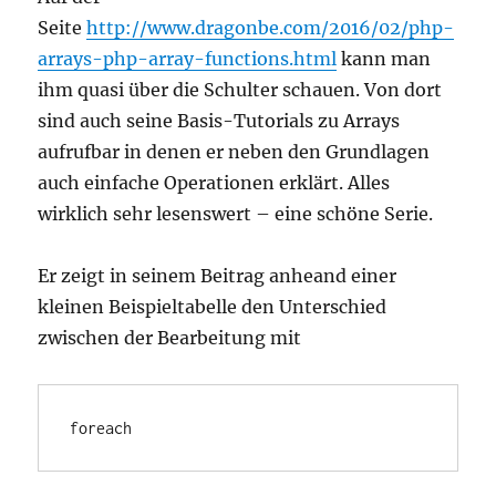
Seite
http://www.dragonbe.com/2016/02/php-
arrays-php-array-functions.html
kann man
ihm quasi über die Schulter schauen. Von dort
sind auch seine Basis-Tutorials zu Arrays
aufrufbar in denen er neben den Grundlagen
auch einfache Operationen erklärt. Alles
wirklich sehr lesenswert – eine schöne Serie.
Er zeigt in seinem Beitrag anheand einer
kleinen Beispieltabelle den Unterschied
zwischen der Bearbeitung mit
foreach