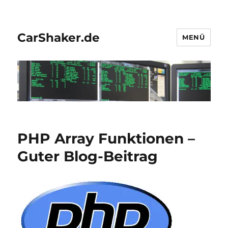
CarShaker.de
MENÜ
PHP Array Funktionen –
Guter Blog-Beitrag