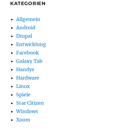
KATEGORIEN
Allgemein
Android
Drupal
Entwicklung
Facebook
Galaxy Tab
Handys
Hardware
Linux
Spiele
Star Citizen
Windows
Xoom