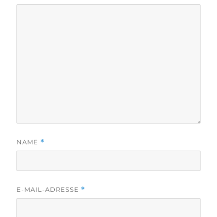
NAME
*
E-MAIL-ADRESSE
*