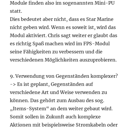
Module finden also im sogenannten Mini-PU
statt.
Dies bedeutet aber nicht, dass es Star Marine
nicht geben wird. Wenn es soweit ist, wird das
Modul aktiviert. Chris sagt weiter er glaubt das
es richtig Spaß machen wird im FPS-Modul
seine Fähigkeiten zu verbessern und die
verschiedenen Möglichkeiten auszuprobieren.
9. Verwendung von Gegenständen komplexer?
-> Es ist geplant, Gegenständen auf
verschiedene Art und Weise verwenden zu
können. Das gehört zum Ausbau des sog.
„Items-System“ an dem weiter gebaut wird.
Somit sollen in Zukunft auch komplexe
Aktionen mit beispielsweise Stromkabeln oder