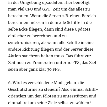
in der Umgebung upzudaten. Hier benötigt
man viel CPU und GPU-Zeit um das alles zu
berechnen. Wenn die Server z.B. einen Bereich
berechnen müssen in dem alle Schiffe in die
selbe Ecke fliegen, dann sind diese Updates
einfacher zu berechnen und zu
synchronisieren, als wenn alle Schiffe in eine
andere Richtung fliegen und der Server diese
Aktion synchron halten muss. Das führt zur
Zeit noch zu Frameraten unter 10 FPS, das Ziel
seien aber ganz klar 30 FPS.
6. Wird es verschiedene Modi geben, die
Geschütztürme zu steuern? Also einmal Schiff-
orientiert um den Piloten zu unterstützen und
einmal frei um seine Ziele selbst zu wählen?