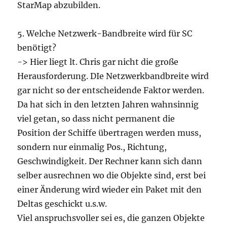
StarMap abzubilden.
5. Welche Netzwerk-Bandbreite wird für SC
benötigt?
-> Hier liegt lt. Chris gar nicht die große
Herausforderung. DIe Netzwerkbandbreite wird
gar nicht so der entscheidende Faktor werden.
Da hat sich in den letzten Jahren wahnsinnig
viel getan, so dass nicht permanent die
Position der Schiffe übertragen werden muss,
sondern nur einmalig Pos., Richtung,
Geschwindigkeit. Der Rechner kann sich dann
selber ausrechnen wo die Objekte sind, erst bei
einer Änderung wird wieder ein Paket mit den
Deltas geschickt u.s.w.
Viel anspruchsvoller sei es, die ganzen Objekte