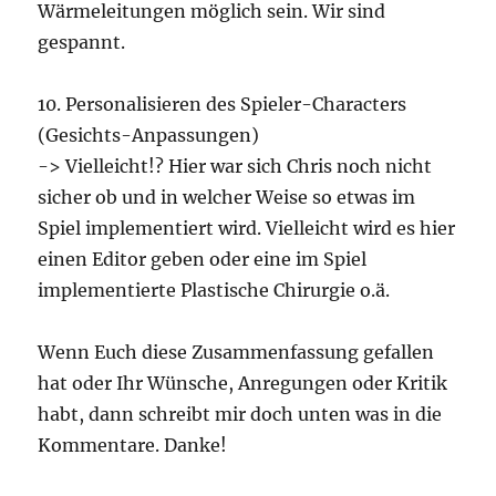
Wärmeleitungen möglich sein. Wir sind
gespannt.
10. Personalisieren des Spieler-Characters
(Gesichts-Anpassungen)
-> Vielleicht!? Hier war sich Chris noch nicht
sicher ob und in welcher Weise so etwas im
Spiel implementiert wird. Vielleicht wird es hier
einen Editor geben oder eine im Spiel
implementierte Plastische Chirurgie o.ä.
Wenn Euch diese Zusammenfassung gefallen
hat oder Ihr Wünsche, Anregungen oder Kritik
habt, dann schreibt mir doch unten was in die
Kommentare. Danke!