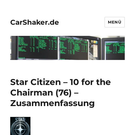
CarShaker.de
MENÜ
Star Citizen – 10 for the
Chairman (76) –
Zusammenfassung