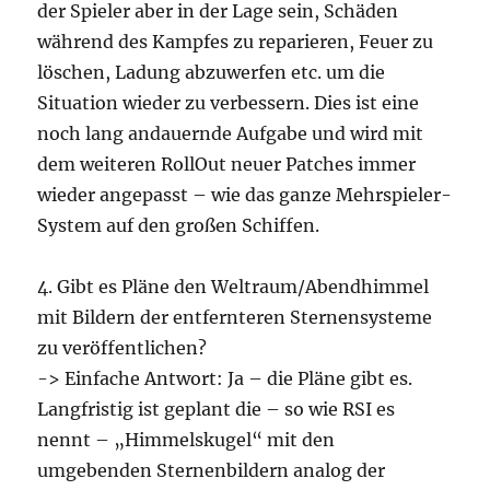
der Spieler aber in der Lage sein, Schäden
während des Kampfes zu reparieren, Feuer zu
löschen, Ladung abzuwerfen etc. um die
Situation wieder zu verbessern. Dies ist eine
noch lang andauernde Aufgabe und wird mit
dem weiteren RollOut neuer Patches immer
wieder angepasst – wie das ganze Mehrspieler-
System auf den großen Schiffen.
4. Gibt es Pläne den Weltraum/Abendhimmel
mit Bildern der entfernteren Sternensysteme
zu veröffentlichen?
-> Einfache Antwort: Ja – die Pläne gibt es.
Langfristig ist geplant die – so wie RSI es
nennt – „Himmelskugel“ mit den
umgebenden Sternenbildern analog der