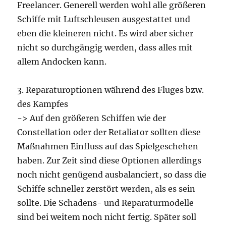
Freelancer. Generell werden wohl alle größeren
Schiffe mit Luftschleusen ausgestattet und
eben die kleineren nicht. Es wird aber sicher
nicht so durchgängig werden, dass alles mit
allem Andocken kann.
3. Reparaturoptionen während des Fluges bzw.
des Kampfes
-> Auf den größeren Schiffen wie der
Constellation oder der Retaliator sollten diese
Maßnahmen Einfluss auf das Spielgeschehen
haben. Zur Zeit sind diese Optionen allerdings
noch nicht genügend ausbalanciert, so dass die
Schiffe schneller zerstört werden, als es sein
sollte. Die Schadens- und Reparaturmodelle
sind bei weitem noch nicht fertig. Später soll