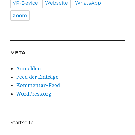
VR-Device
Webseite
WhatsApp
Xoom
META
Anmelden
Feed der Einträge
Kommentar-Feed
WordPress.org
Startseite