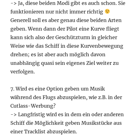
-> Ja, diese beiden Modi gibt es auch schon. Sie
funktionieren nur nicht immer richtig
Generell soll es aber genau diese beiden Arten
geben. Wenn dann der Pilot eine Kurve fliegt
kann sich also der Geschützturm in gleicher
Weise wie das Schiff in diese Kurvenbewegung
drehen; es ist aber auch möglich davon
unabhängig quasi sein eigenes Ziel weiter zu
verfolgen.
7. Wird es eine Option geben um Musik
während des Flugs abzuspielen, wie z.B. in der
Cutlass-Werbung?
-> Langfristig wird es in dem ein oder anderen
Schiff die Möglichkeit geben Musikstücke aus
einer Tracklist abzuspielen.