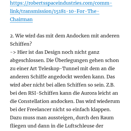
https://robertsspaceindustries.com/comm-
link/transmission/15181-10-For-The-
Chairman
2. Wie wird das mit dem Andocken mit anderen
Schiffen?
-> Hier ist das Design noch nicht ganz
abgeschlossen. Die Überlegungen gehen schon
zu einer Art Teleskop-Tunnel mit dem an die
anderen Schiffe angedockt werden kann. Das
wird aber nicht bei allen Schiffen so sein. Z.B.
bei den RSI-Schiffen kann die Aurora leicht an
die Constellation andocken. Das wird wiederum
bei der Freelancer nicht so einfach klappen.
Dazu muss man aussteigen, durch den Raum
fliegen und dann in die Luftschleuse der