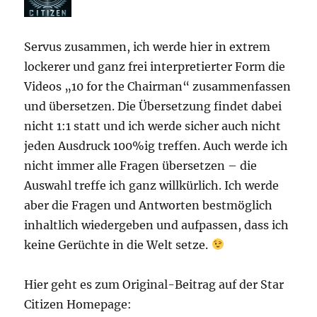
Servus zusammen, ich werde hier in extrem
lockerer und ganz frei interpretierter Form die
Videos „10 for the Chairman“ zusammenfassen
und übersetzen. Die Übersetzung findet dabei
nicht 1:1 statt und ich werde sicher auch nicht
jeden Ausdruck 100%ig treffen. Auch werde ich
nicht immer alle Fragen übersetzen – die
Auswahl treffe ich ganz willkürlich. Ich werde
aber die Fragen und Antworten bestmöglich
inhaltlich wiedergeben und aufpassen, dass ich
keine Gerüchte in die Welt setze.
Hier geht es zum Original-Beitrag auf der Star
Citizen Homepage: