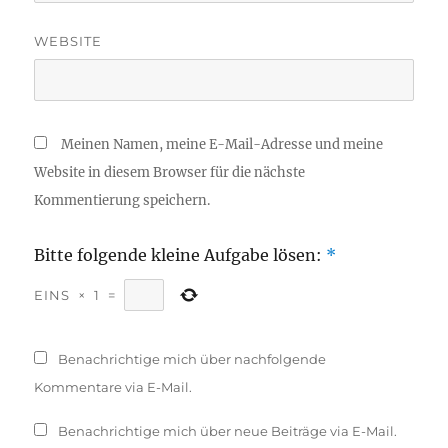
WEBSITE
Meinen Namen, meine E-Mail-Adresse und meine
Website in diesem Browser für die nächste
Kommentierung speichern.
Bitte folgende kleine Aufgabe lösen:
*
EINS
×
1
=
Benachrichtige mich über nachfolgende
Kommentare via E-Mail.
Benachrichtige mich über neue Beiträge via E-Mail.