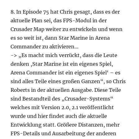
8. In Episode 75 hat Chris gesagt, dass es der
aktuelle Plan sei, das FPS-Modul in der
Crusader Map weiter zu entwickeln und wenn
es so weit ist, dann Star Marine in Arena
Commander zu aktivieren…
-> „Es macht mich verrückt, dass die Leute
denken ‚Star Marine ist ein eigenes Spiel,
Arena Commander ist ein eigenes Spiel‘ – es
sind alles Teile eines großen Ganzen“, so Chris
Roberts in der aktuellen Ausgabe. Diese Teile
sind Bestandteil des „Crusader-Systems“
welches mit Version 2.0, 2.1 veröffentlicht
wurde und hier findet auch die aktuelle
Entwicklung statt. Größere Distanzen, mehr
FPS-Details und Ausarbeitung der anderen