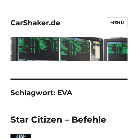
CarShaker.de
MENÜ
Schlagwort:
EVA
Star Citizen – Befehle