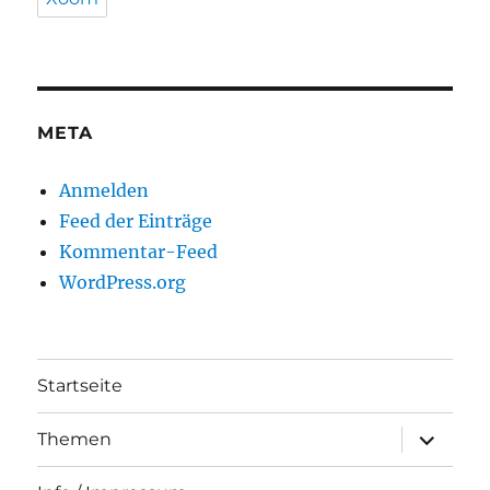
META
Anmelden
Feed der Einträge
Kommentar-Feed
WordPress.org
Startseite
Unterme
Themen
anzeigen