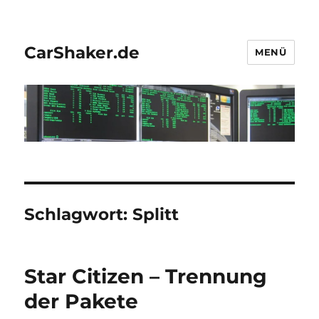
CarShaker.de
MENÜ
Schlagwort:
Splitt
Star Citizen – Trennung
der Pakete