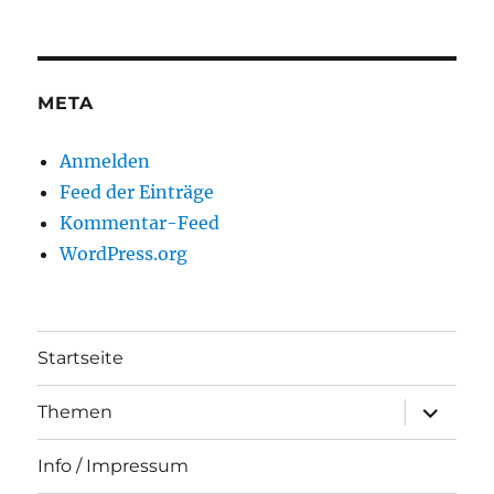
META
Anmelden
Feed der Einträge
Kommentar-Feed
WordPress.org
Startseite
Unterme
Themen
anzeigen
Info / Impressum