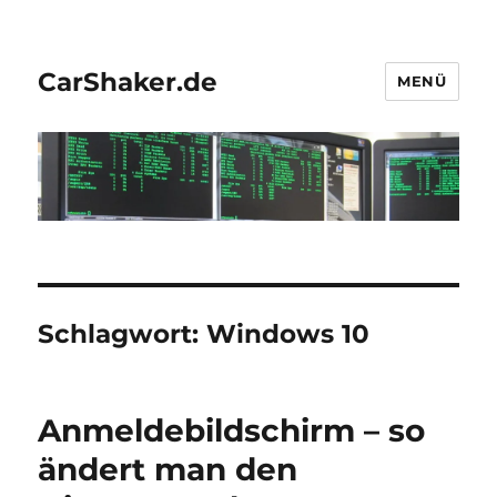
CarShaker.de
MENÜ
Schlagwort:
Windows 10
Anmeldebildschirm – so
ändert man den