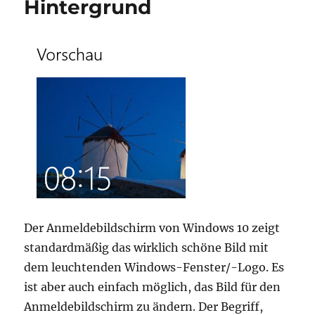
Hintergrund
Der Anmeldebildschirm von Windows 10 zeigt
standardmäßig das wirklich schöne Bild mit
dem leuchtenden Windows-Fenster/-Logo. Es
ist aber auch einfach möglich, das Bild für den
Anmeldebildschirm zu ändern. Der Begriff,