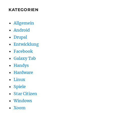
KATEGORIEN
Allgemein
Android
Drupal
Entwicklung
Facebook
Galaxy Tab
Handys
Hardware
Linux
Spiele
Star Citizen
Windows
Xoom