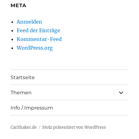
META
Anmelden
Feed der Einträge
Kommentar-Feed
WordPress.org
Startseite
Unterme
Themen
anzeigen
Info / Impressum
CarShaker.de
Stolz präsentiert von WordPress