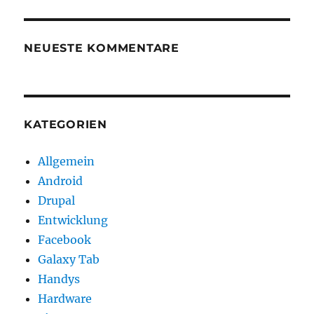
NEUESTE KOMMENTARE
KATEGORIEN
Allgemein
Android
Drupal
Entwicklung
Facebook
Galaxy Tab
Handys
Hardware