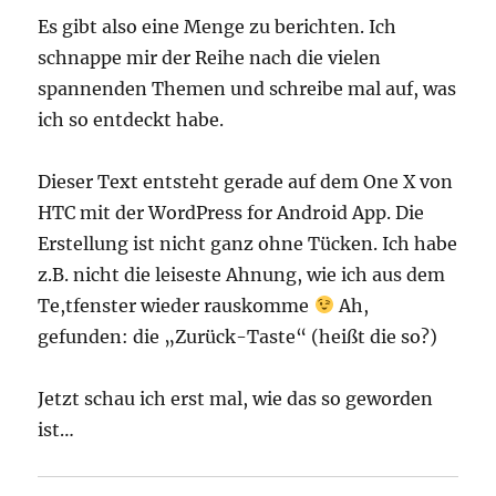
Es gibt also eine Menge zu berichten. Ich
schnappe mir der Reihe nach die vielen
spannenden Themen und schreibe mal auf, was
ich so entdeckt habe.
Dieser Text entsteht gerade auf dem One X von
HTC mit der WordPress for Android App. Die
Erstellung ist nicht ganz ohne Tücken. Ich habe
z.B. nicht die leiseste Ahnung, wie ich aus dem
Te,tfenster wieder rauskomme
Ah,
gefunden: die „Zurück-Taste“ (heißt die so?)
Jetzt schau ich erst mal, wie das so geworden
ist…