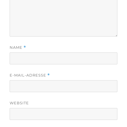
NAME
*
E-MAIL-ADRESSE
*
WEBSITE