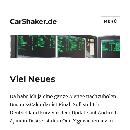
CarShaker.de
MENÜ
Viel Neues
Da habe ich ja eine ganze Menge nachzuholen.
BusinessCalendar ist Final, Soll steht in
Deutschland kurz vor dem Update auf Android
4, mein Desire ist dem One X gewichen u.v.m.