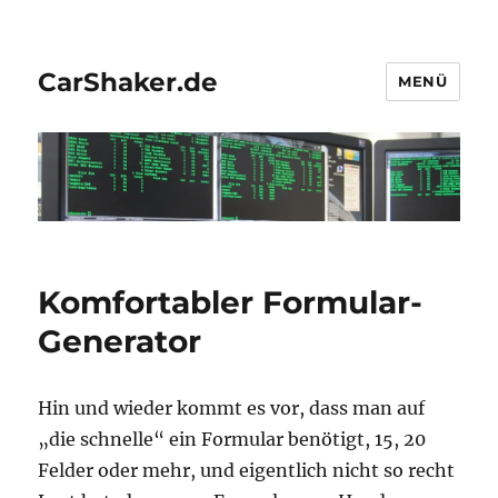
CarShaker.de
MENÜ
Komfortabler Formular-
Generator
Hin und wieder kommt es vor, dass man auf
„die schnelle“ ein Formular benötigt, 15, 20
Felder oder mehr, und eigentlich nicht so recht