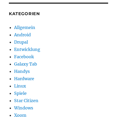
KATEGORIEN
Allgemein
Android
Drupal
Entwicklung
Facebook
Galaxy Tab
Handys
Hardware
Linux
Spiele
Star Citizen
Windows
Xoom