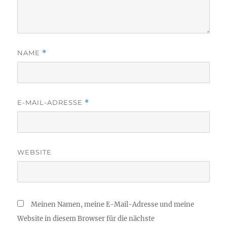
NAME
*
E-MAIL-ADRESSE
*
WEBSITE
Meinen Namen, meine E-Mail-Adresse und meine
Website in diesem Browser für die nächste